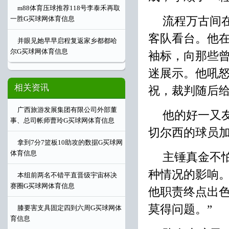
m88体育压球推荐118号李泰禾再取
流程万古间
一胜G买球网体育信息
客队看台。他在
并眼见她早早启程复返家乡都都哈
尔G买球网体育信息
袖标，向那些
迷展示。他吼
相关资讯
祝，裁判随后
广西旅游发展集团有限公司外部董
他的好一又友
事、总司帐师曹玲G买球网体育信息
切尔西的球员
拿到7分7篮板10助攻的数据G买球网
体育信息
主锤真金不
种情况的影响
本组前两名不错平直晋级宇宙杯决
赛圈G买球网体育信息
他职责终点出
莫得问题。”
膝要害支具固定四到六周G买球网体
育信息