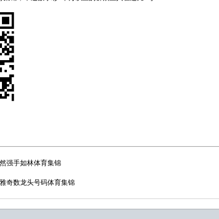
然强手如林体育集锦
雅奇数龙头号码体育集锦