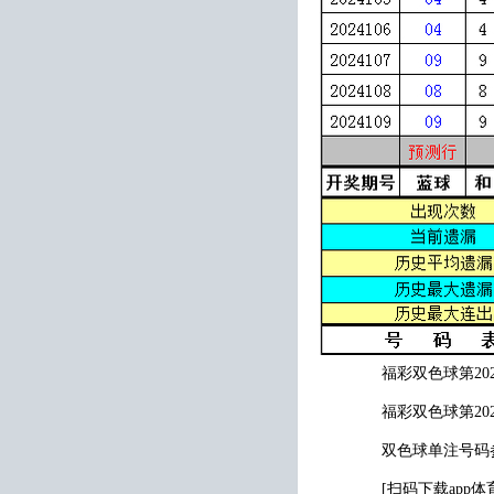
福彩双色球第2024110期英雄
福彩双色球第2024110期
双色球单注号码参考：10 
[扫码下载app体