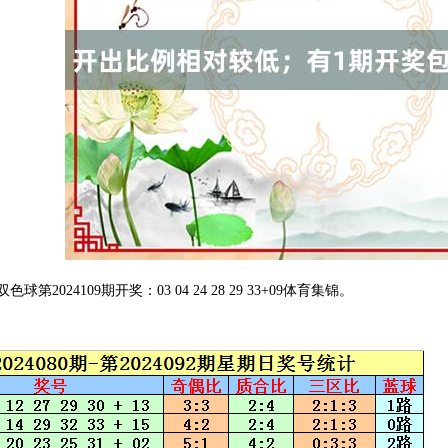
024109期开奖：03 04 24 28 29 33+09体育集锦。