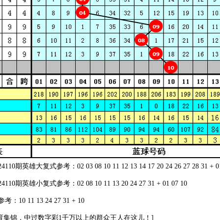
大复式参考：02 03 08 10 11 12 13 14 17 20 24 26 27 28 31 + 01 
英雄小复式参考：02 08 10 11 13 20 24 27 31 + 01 07 10
11 13 24 27 31 + 10
育集锦，中过数字彩1千万以上的群众王人在这儿！]