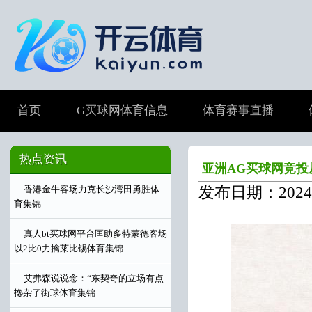
首页
G买球网体育信息
体育赛事直播
热点资讯
亚洲AG买球网竞投
发布日期：2024-
香港金牛客场力克长沙湾田勇胜体
育集锦
真人bt买球网平台匡助多特蒙德客场
以2比0力擒莱比锡体育集锦
艾弗森说说念：“东契奇的立场有点
搀杂了街球体育集锦