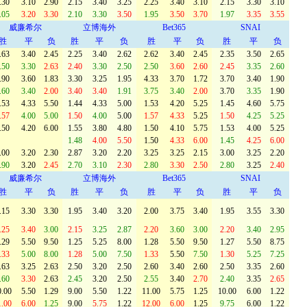
.30
3.10
2.90
2.15
3.40
3.25
2.25
3.40
3.10
2.15
3.30
3.10
.05
3.20
3.30
2.10
3.30
3.50
1.95
3.50
3.70
1.97
3.35
3.55
威廉希尔
立博海外
Bet365
SNAI
胜
平
负
胜
平
负
胜
平
负
胜
平
负
.63
3.40
2.45
2.25
3.40
2.62
2.62
3.40
2.45
2.35
3.50
2.65
.50
3.30
2.63
2.40
3.30
2.50
2.50
3.60
2.60
2.45
3.35
2.60
.90
3.60
1.83
3.30
3.25
1.95
4.33
3.70
1.72
3.70
3.40
1.90
.60
3.40
2.00
3.40
3.40
1.91
3.75
3.40
2.00
3.70
3.35
1.90
.53
4.33
5.50
1.44
4.33
5.00
1.53
4.20
5.25
1.45
4.60
5.75
.57
4.00
5.00
1.50
4.00
5.00
1.57
4.33
5.25
1.50
4.25
5.25
.50
4.20
6.00
1.55
3.80
4.80
1.50
4.10
5.75
1.53
4.00
5.25
1.48
4.00
5.50
1.50
4.33
6.00
1.45
4.25
6.00
.00
3.20
2.30
2.87
3.20
2.20
3.25
3.25
2.15
3.00
3.25
2.20
.90
3.20
2.45
2.70
3.10
2.30
2.80
3.30
2.50
2.80
3.25
2.40
威廉希尔
立博海外
Bet365
SNAI
胜
平
负
胜
平
负
胜
平
负
胜
平
负
.15
3.30
3.30
1.95
3.40
3.20
2.00
3.75
3.40
1.95
3.55
3.30
.25
3.40
3.00
2.15
3.25
2.87
2.20
3.60
3.00
2.20
3.40
2.95
.29
5.50
9.50
1.25
5.25
8.00
1.28
5.50
9.50
1.27
5.50
8.75
.33
5.00
8.00
1.28
5.00
7.50
1.33
5.50
7.50
1.30
5.25
7.25
.63
3.25
2.63
2.50
3.20
2.50
2.60
3.40
2.60
2.50
3.35
2.60
.60
3.30
2.63
2.45
3.20
2.50
2.55
3.40
2.70
2.40
3.35
2.65
0.00
5.50
1.29
9.00
5.50
1.22
11.00
5.75
1.25
10.00
6.00
1.22
1.00
6.00
1.25
9.00
5.75
1.22
12.00
6.00
1.25
9.75
6.00
1.22