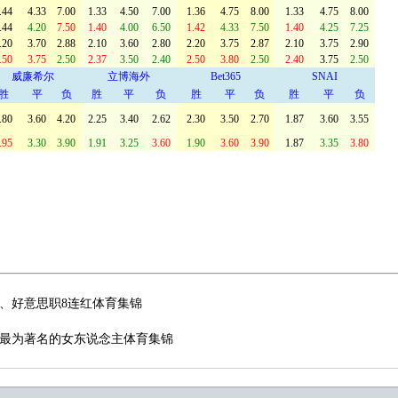
.44
4.33
7.00
1.33
4.50
7.00
1.36
4.75
8.00
1.33
4.75
8.00
.44
4.20
7.50
1.40
4.00
6.50
1.42
4.33
7.50
1.40
4.25
7.25
.20
3.70
2.88
2.10
3.60
2.80
2.20
3.75
2.87
2.10
3.75
2.90
.50
3.75
2.50
2.37
3.50
2.40
2.50
3.80
2.50
2.40
3.75
2.50
威廉希尔
立博海外
Bet365
SNAI
胜
平
负
胜
平
负
胜
平
负
胜
平
负
.80
3.60
4.20
2.25
3.40
2.62
2.30
3.50
2.70
1.87
3.60
3.55
.95
3.30
3.90
1.91
3.25
3.60
1.90
3.60
3.90
1.87
3.35
3.80
红、好意思职8连红体育集锦
最为著名的女东说念主体育集锦