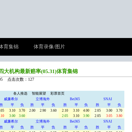
体育集锦
体育录像/图片
四大机构最新赔率(05.31)体育集锦
7:05 点击次数：127
各人推选 智能展望 彩票首页
威廉希尔
立博海外
Bet365
SNAI
胜
平
负
胜
平
负
胜
平
负
胜
平
负
.05
3.10
3.70
2.00
2.90
3.60
2.10
3.10
4.00
2.05
3.00
3.70
.10
3.00
3.60
2.05
3.10
3.90
2.05
3.05
3.80
威廉希尔
立博海外
Bet365
SNAI
胜
平
负
胜
平
负
胜
平
负
胜
平
负