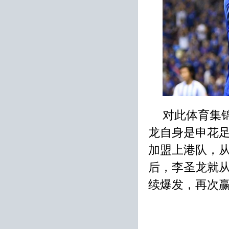
对此体育集
龙自身是申花足
加盟上港队，
后，李圣龙就
续爆发，再次