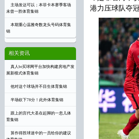
主场发达可以；本菲卡本赛季客场
港力压球队夺
未曾一胜体育集锦
本期重心温雅奇数龙头号码体育集
锦
相关资讯
真人bt买球网平台加快构建房地产发
展新模式体育集锦
他对这个球场并不目生体育集锦
半场砍下78分！此外体育集锦
跟上的宫代大圣在起脚的一忽儿体
育集锦
算作得胜球迷中的一员给你的建议