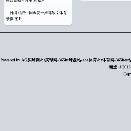
梅西合照体育录像/图片
她将迎战中国金花一姐郑钦文体育
录像/图片
Powered by
AG买球网-bt买球网-365bt球盘站-aoa体育-bt体育网-365
精选
@2013
Cop