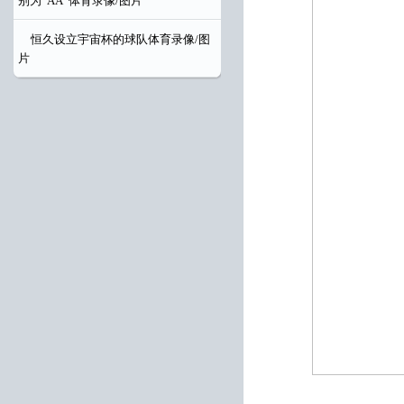
别为“AA”体育录像/图片
恒久设立宇宙杯的球队体育录像/图
片