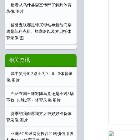
记者从乌什县委宣传部了解到体育
录像/图片
信誉五联赛足球买球站导航他们别
离是菲利克斯、坎塞洛以及罗贝托体
育录像/图
相关资讯
其中奖号012路比为9：6：5体育录
像/图片
巴萨在国王杯对阵马竞还是不时8场
不败（6胜2平）体育录像/图片
赛季初我但愿我方大致好好准备体
育录像/图片
亚洲AG买球网竞投台21转债信用级