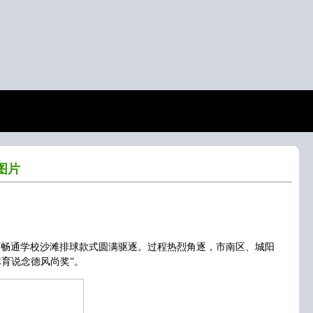
图片
体育畅通学校沙滩排球款式圆满驱逐。过程热烈角逐，市南区、城阳
育说念德风尚奖”。