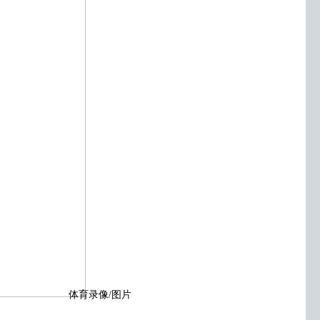
体育录像/图片