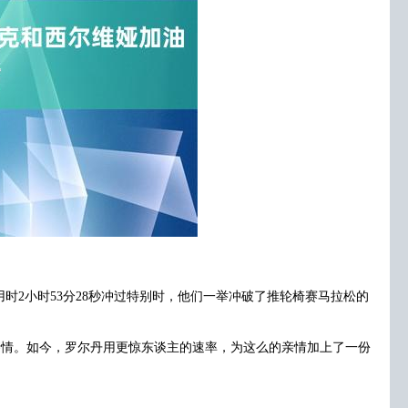
时2小时53分28秒冲过特别时，他们一举冲破了推轮椅赛马拉松的
情。如今，罗尔丹用更惊东谈主的速率，为这么的亲情加上了一份