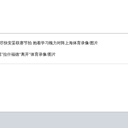
尽快安妥联赛节拍 抱着学习魄力对阵上海体育录像/图片
愿”拉什福德“离开”体育录像/图片