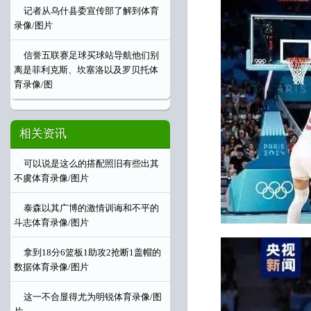
记者从乌什县委宣传部了解到体育
录像/图片
信誉五联赛足球买球站导航他们别
离是菲利克斯、坎塞洛以及罗贝托体
育录像/图
相关资讯
可以说是这么的搭配照旧有些出其
不虞体育录像/图片
泰森以其广博的激情训诲和不平的
斗志体育录像/图片
拿到18分6篮板1助攻2抢断1盖帽的
数据体育录像/图片
这一不合显得尤为明锐体育录像/图