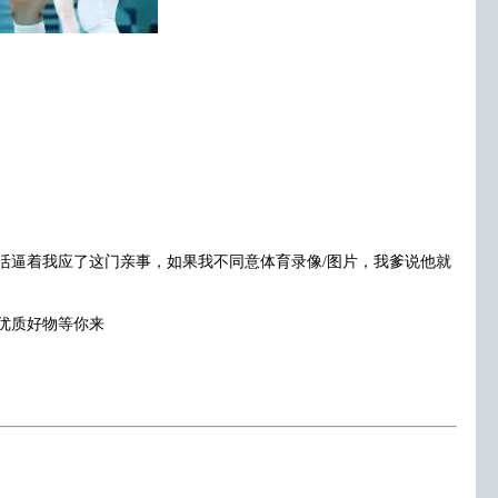
活逼着我应了这门亲事，如果我不同意体育录像/图片，我爹说他就
优质好物等你来