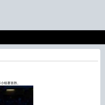
得小组赛首胜。