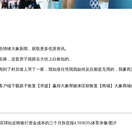
击情绪大象新闻，获取更多优质资讯。
去换，这套房子就跟去大街上白捡似的。
跑到了村后坡上哭了一夜，我知道任凭我我如何反抗都是无用的，我爹死
客户端下载路子恢复【求援】赢得大象帮媒体匡助恢复【商城】大象商城
买球站反映银行资金成本的三个月拆息报4.59363%体育录像/图片