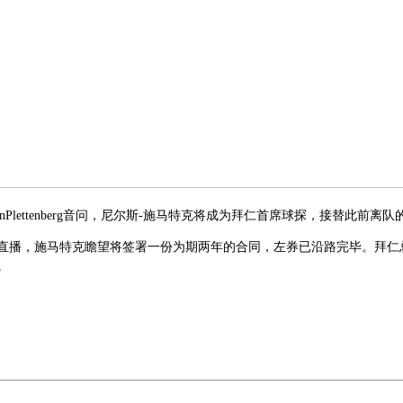
rianPlettenberg音问，尼尔斯-施马特克将成为拜仁首席球探，接替此前离
直播，施马特克瞻望将签署一份为期两年的合同，左券已沿路完毕。拜仁
。