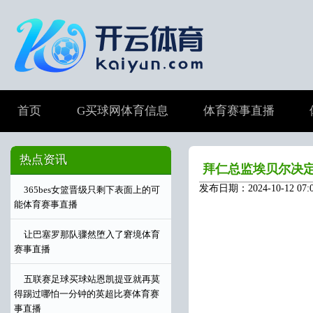
首页
G买球网体育信息
体育赛事直播
热点资讯
拜仁总监埃贝尔决
发布日期：2024-10-12 0
365bes女篮晋级只剩下表面上的可
能体育赛事直播
让巴塞罗那队骤然堕入了窘境体育
赛事直播
五联赛足球买球站恩凯提亚就再莫
得踢过哪怕一分钟的英超比赛体育赛
事直播