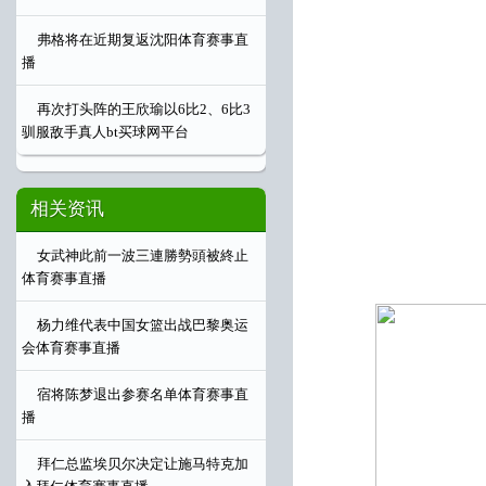
弗格将在近期复返沈阳体育赛事直
播
再次打头阵的王欣瑜以6比2、6比3
驯服敌手真人bt买球网平台
相关资讯
女武神此前一波三連勝勢頭被終止
体育赛事直播
杨力维代表中国女篮出战巴黎奥运
会体育赛事直播
宿将陈梦退出参赛名单体育赛事直
播
拜仁总监埃贝尔决定让施马特克加