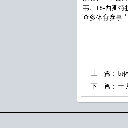
韦、18-西斯特
查多体育赛事
上一篇：
b
下一篇：
十