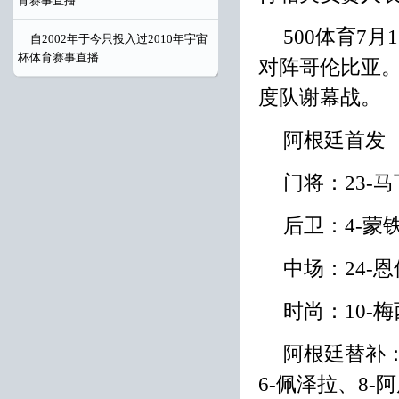
育赛事直播
500体育7
自2002年于今只投入过2010年宇宙
杯体育赛事直播
对阵哥伦比亚
度队谢幕战。
阿根廷首发
门将：23-
后卫：4-蒙铁
中场：24-
时尚：10-
阿根廷替补：
6-佩泽拉、8-