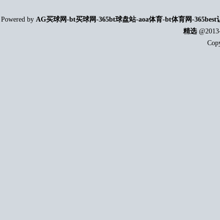
Powered by
AG买球网-bt买球网-365bt球盘站-aoa体育-bt体育网-365
精选
@2013
Cop